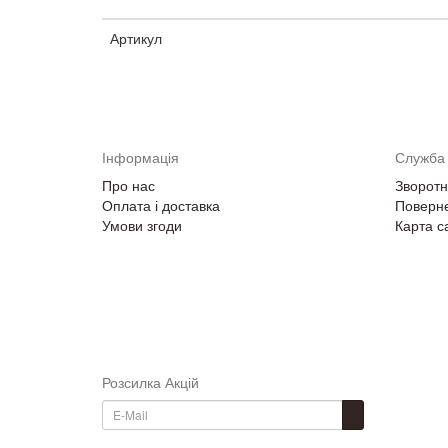
Артикул
Інформація
Служба 
Про нас
Зворотні
Оплата і доставка
Поверне
Умови згоди
Карта с
Розсилка Акцій