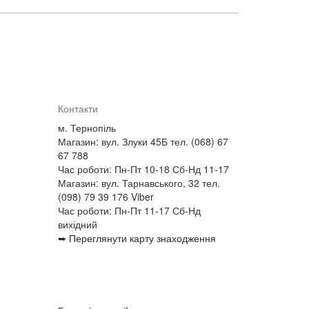
Контакти
м. Тернопіль
Магазин: вул. Злуки 45Б тел. (068) 67
67 788
Час роботи: Пн-Пт 10-18 Сб-Нд 11-17
Магазин: вул. Тарнавського, 32 тел.
(098) 79 39 176 Viber
Час роботи: Пн-Пт 11-17 Сб-Нд
вихідний
➥ Переглянути карту знаходження