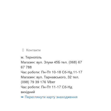
Контакти
м. Тернопіль
Магазин: вул. Злуки 45Б тел. (068) 67
67 788
Час роботи: Пн-Пт 10-18 Сб-Нд 11-17
Магазин: вул. Тарнавського, 32 тел.
(098) 79 39 176 Viber
Час роботи: Пн-Пт 11-17 Сб-Нд
вихідний
➥ Переглянути карту знаходження