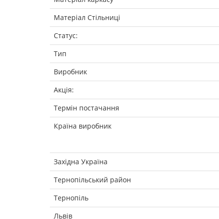
Матеріал Стільниці
Статус:
Тип
Виробник
Акція:
Термін постачання
Країна виробник
Західна Україна
Тернопільський район
Тернопіль
Львів