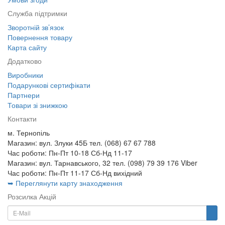
Служба підтримки
Зворотній зв’язок
Повернення товару
Карта сайту
Додатково
Виробники
Подарункові сертифікати
Партнери
Товари зі знижкою
Контакти
м. Тернопіль
Магазин: вул. Злуки 45Б тел. (068) 67 67 788
Час роботи: Пн-Пт 10-18 Сб-Нд 11-17
Магазин: вул. Тарнавського, 32 тел. (098) 79 39 176 Viber
Час роботи: Пн-Пт 11-17 Сб-Нд вихідний
➥ Переглянути карту знаходження
Розсилка Акцій