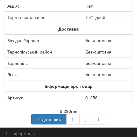
Акція:
Нет
Термін постачання
7-21 дней
Доставка
Західна Україна
Безкоштовна
Тернопільський район
Безкоштовна
Тернопіль
Безкоштовна
Львів
Безкоштовна
Інформація про товар
Артикул
01258
9 296грн
До кошика
Інформація