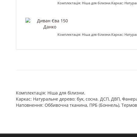
Комплектація: Ніша для білизни.Каркас: Натур
Комплектація: Ніша для білизни.Каркас: Натур
Комплектація: Ніша для білизни.
Каркас: Натуральне дерево: бук, сосна. ДСП, ДВП, Фанер
Наповнення: Оббивочна тканина, ПРБ (Боннель), Термов