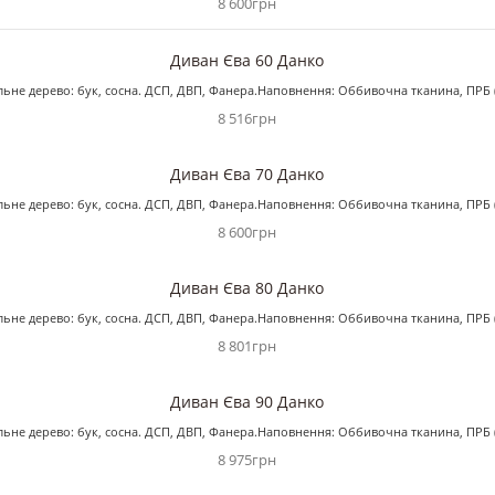
8 600грн
Диван Єва 60 Данко
альне дерево: бук, сосна. ДСП, ДВП, Фанера.Наповнення: Оббивочна тканина, ПРБ 
8 516грн
Диван Єва 70 Данко
альне дерево: бук, сосна. ДСП, ДВП, Фанера.Наповнення: Оббивочна тканина, ПРБ 
8 600грн
Диван Єва 80 Данко
альне дерево: бук, сосна. ДСП, ДВП, Фанера.Наповнення: Оббивочна тканина, ПРБ 
8 801грн
Диван Єва 90 Данко
альне дерево: бук, сосна. ДСП, ДВП, Фанера.Наповнення: Оббивочна тканина, ПРБ 
8 975грн