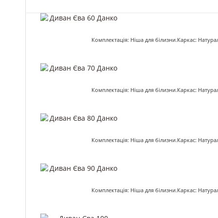
Комплектація: Ніша для білизни.Каркас: Натур
Комплектація: Ніша для білизни.Каркас: Натур
Комплектація: Ніша для білизни.Каркас: Натур
Комплектація: Ніша для білизни.Каркас: Натур