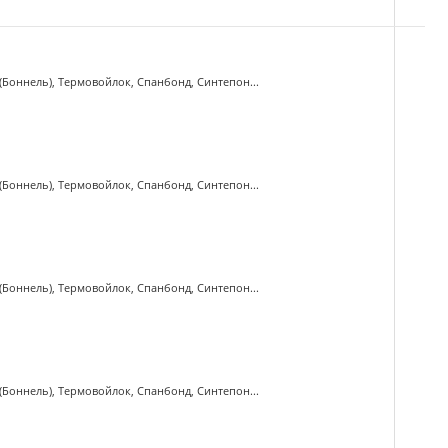
(Боннель), Термовойлок, Спанбонд, Синтепон...
(Боннель), Термовойлок, Спанбонд, Синтепон...
(Боннель), Термовойлок, Спанбонд, Синтепон...
(Боннель), Термовойлок, Спанбонд, Синтепон...