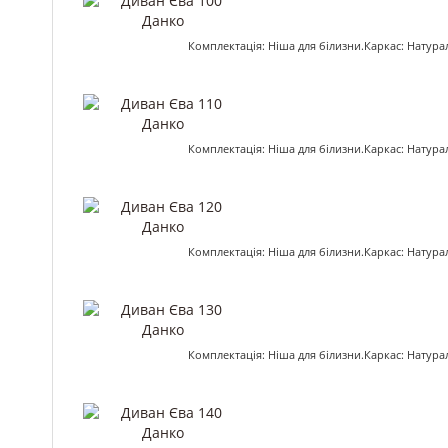
Комплектація: Ніша для білизни.Каркас: Натур
Комплектація: Ніша для білизни.Каркас: Натур
Комплектація: Ніша для білизни.Каркас: Натур
Комплектація: Ніша для білизни.Каркас: Натур