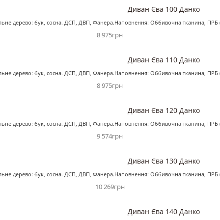
Диван Єва 100 Данко
альне дерево: бук, сосна. ДСП, ДВП, Фанера.Наповнення: Оббивочна тканина, ПРБ 
8 975грн
Диван Єва 110 Данко
альне дерево: бук, сосна. ДСП, ДВП, Фанера.Наповнення: Оббивочна тканина, ПРБ 
8 975грн
Диван Єва 120 Данко
альне дерево: бук, сосна. ДСП, ДВП, Фанера.Наповнення: Оббивочна тканина, ПРБ 
9 574грн
Диван Єва 130 Данко
альне дерево: бук, сосна. ДСП, ДВП, Фанера.Наповнення: Оббивочна тканина, ПРБ 
10 269грн
Диван Єва 140 Данко