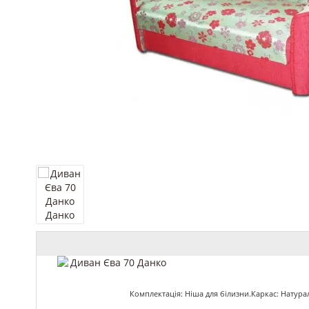
Комплектація: Ніша для білизни.Каркас: Натур