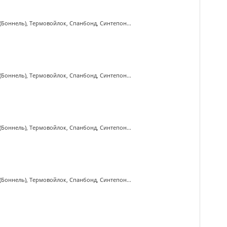
(Боннель), Термовойлок, Спанбонд, Синтепон...
(Боннель), Термовойлок, Спанбонд, Синтепон...
(Боннель), Термовойлок, Спанбонд, Синтепон...
(Боннель), Термовойлок, Спанбонд, Синтепон...