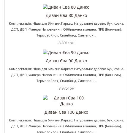
Диван Єва 80 Данко
Комплектація: Ніша для білизни.Каркас: Натуральне дерево: бук, сосна.
ДСП, ДВП, Фанера.Наповнення: Оббивочна тканина, ПРБ (Боннель),
Термовойлок, Спанбонд, Синтепон...
8 801грн
Диван Єва 90 Данко
Комплектація: Ніша для білизни.Каркас: Натуральне дерево: бук, сосна.
ДСП, ДВП, Фанера.Наповнення: Оббивочна тканина, ПРБ (Боннель),
Термовойлок, Спанбонд, Синтепон...
8 975грн
Диван Єва 100 Данко
Комплектація: Ніша для білизни.Каркас: Натуральне дерево: бук, сосна.
ДСП, ДВП, Фанера.Наповнення: Оббивочна тканина, ПРБ (Боннель),
Термовойлок, Спанбонд, Синтепон...