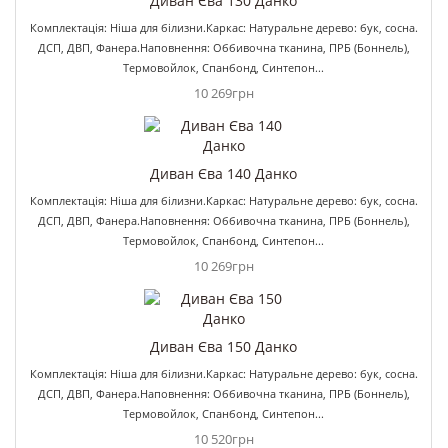
Диван Єва 130 Данко
Комплектація: Ніша для білизни.Каркас: Натуральне дерево: бук, сосна.
ДСП, ДВП, Фанера.Наповнення: Оббивочна тканина, ПРБ (Боннель),
Термовойлок, Спанбонд, Синтепон...
10 269грн
Диван Єва 140 Данко
Комплектація: Ніша для білизни.Каркас: Натуральне дерево: бук, сосна.
ДСП, ДВП, Фанера.Наповнення: Оббивочна тканина, ПРБ (Боннель),
Термовойлок, Спанбонд, Синтепон...
10 269грн
Диван Єва 150 Данко
Комплектація: Ніша для білизни.Каркас: Натуральне дерево: бук, сосна.
ДСП, ДВП, Фанера.Наповнення: Оббивочна тканина, ПРБ (Боннель),
Термовойлок, Спанбонд, Синтепон...
10 520грн