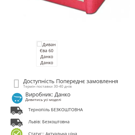
Доступність Попереднє замовлення
Термін поставки 30-40 днів
Виробник: Данко
Дивитись усі моделі
Тернопіль БЕЗКОШТОВНА
Львів: Безкоштовна
Статус:: Актуальна ціна