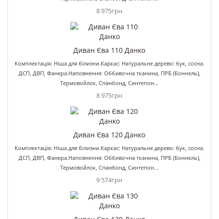
8 975грн
Диван Єва 110 Данко
Комплектація: Ніша для білизни.Каркас: Натуральне дерево: бук, сосна.
ДСП, ДВП, Фанера.Наповнення: Оббивочна тканина, ПРБ (Боннель),
Термовойлок, Спанбонд, Синтепон...
8 975грн
Диван Єва 120 Данко
Комплектація: Ніша для білизни.Каркас: Натуральне дерево: бук, сосна.
ДСП, ДВП, Фанера.Наповнення: Оббивочна тканина, ПРБ (Боннель),
Термовойлок, Спанбонд, Синтепон...
9 574грн