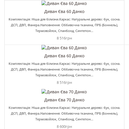
Диван Єва 60 Данко
Комплектація: Ніша для білизни.Каркас: Натуральне дерево: бук, сосна.
ДСП, ДВП, Фанера.Наповнення: Оббивочна тканина, ПРБ (Боннель),
Термовойлок, Спанбонд, Синтепон...
8 516грн
Диван Єва 60 Данко
Комплектація: Ніша для білизни.Каркас: Натуральне дерево: бук, сосна.
ДСП, ДВП, Фанера.Наповнення: Оббивочна тканина, ПРБ (Боннель),
Термовойлок, Спанбонд, Синтепон...
8 516грн
Диван Єва 70 Данко
Комплектація: Ніша для білизни.Каркас: Натуральне дерево: бук, сосна.
ДСП, ДВП, Фанера.Наповнення: Оббивочна тканина, ПРБ (Боннель),
Термовойлок, Спанбонд, Синтепон...
8 600грн