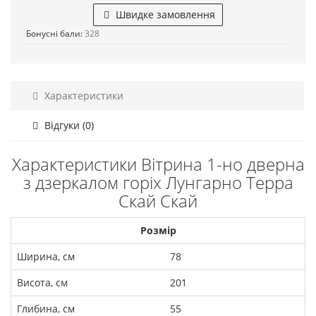
Швидке замовлення
Бонусні бали:
328
Характеристики
Відгуки (0)
Характеристики Вітрина 1-но дверна
з дзеркалом горіх Лунгарно Терра
Скай Скай
Розмір
Ширина, см
78
Висота, см
201
Глибина, см
55