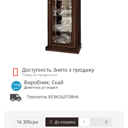
Доступність Знято з продажу
Товар не продається
Виробник: Скай
Дивитись усі моделі
Тернопіль БЕЗКОШТОВНА
16 395грн
До кошика