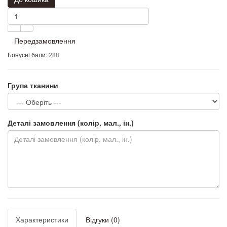
Передзамовлення
Бонусні бали:
288
Група тканини
Деталі замовлення (колір, мал., ін.)
Характеристики
Відгуки (0)