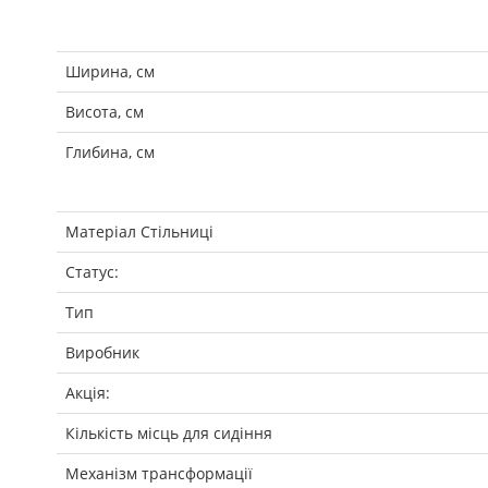
Ширина, см
Висота, см
Глибина, см
Матеріал Стільниці
Статус:
Тип
Виробник
Акція:
Кількість місць для сидіння
Механізм трансформації