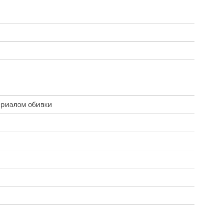
ериалом обивки