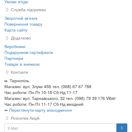
Умови згоди
Служба підтримки
Зворотній зв’язок
Повернення товару
Карта сайту
Додатково
Виробники
Подарункові сертифікати
Партнери
Товари зі знижкою
Контакти
м. Тернопіль
Магазин: вул. Злуки 45Б тел. (068) 67 67 788
Час роботи: Пн-Пт 10-18 Сб-Нд 11-17
Магазин: вул. Тарнавського, 32 тел. (098) 79 39 176 Viber
Час роботи: Пн-Пт 11-17 Сб-Нд вихідний
➥ Переглянути карту знаходження
Розсилка Акцій