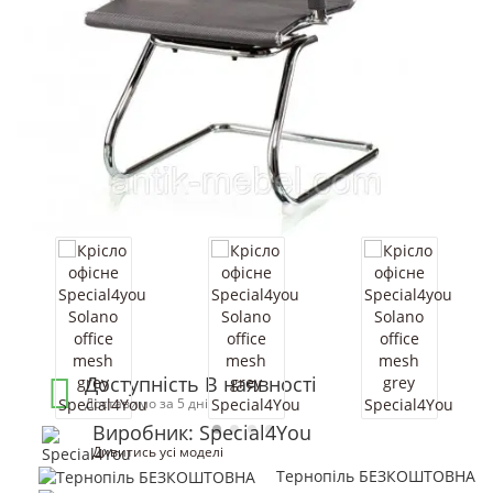
Доступність В наявності
Доставимо за 5 дні
Виробник: Special4You
Дивитись усі моделі
Тернопіль БЕЗКОШТОВНА