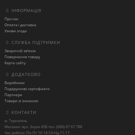
ІНФОРМАЦІЯ
Про нас
Оплата і доставка
Умови згоди
СЛУЖБА ПІДТРИМКИ
Зворотній зв’язок
Повернення товару
Карта сайту
ДОДАТКОВО
Виробники
Подарункові сертифікати
Партнери
Товари зі знижкою
КОНТАКТИ
м. Тернопіль
Магазин: вул. Злуки 45Б тел. (068) 67 67 788
Час роботи: Пн-Пт 10-18 Сб-Нд 11-17