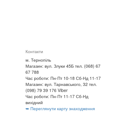
Контакти
м. Тернопіль
Магазин: вул. Злуки 45Б тел. (068) 67
67 788
Час роботи: Пн-Пт 10-18 Сб-Нд 11-17
Магазин: вул. Тарнавського, 32 тел.
(098) 79 39 176 Viber
Час роботи: Пн-Пт 11-17 Сб-Нд
вихідний
➥ Переглянути карту знаходження