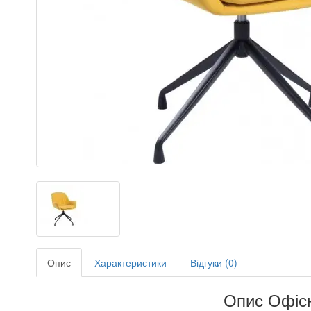
Опис
Характеристики
Відгуки (0)
Опис Офісн