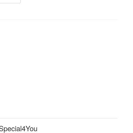
Special4You