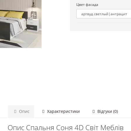
Цвет фасада
Опис
Характеристики
Відгуки (0)
Опис Спальня Соня 4D Світ Меблів