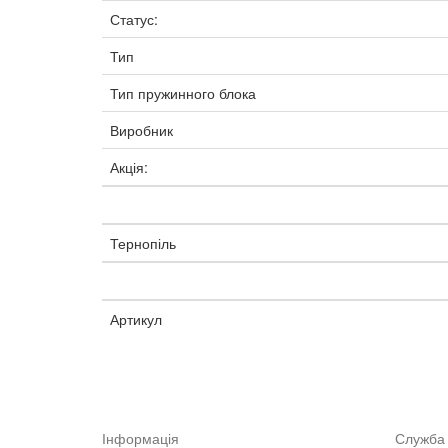
Статус:
Тип
Тип пружинного блока
Виробник
Акція:
Тернопіль
Артикул
Інформація
Служба 