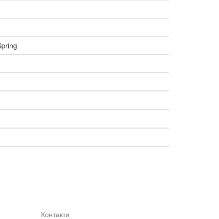
pring
Контакти