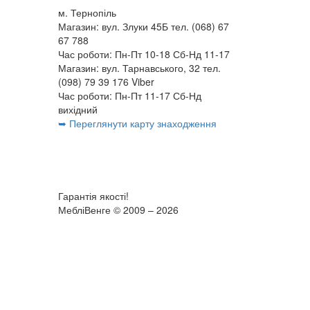
м. Тернопіль
Магазин: вул. Злуки 45Б тел. (068) 67
67 788
Час роботи: Пн-Пт 10-18 Сб-Нд 11-17
Магазин: вул. Тарнавського, 32 тел.
(098) 79 39 176 Viber
Час роботи: Пн-Пт 11-17 Сб-Нд
вихідний
➥ Переглянути карту знаходження
Гарантія якості!
МебліВенге © 2009 – 2026
×