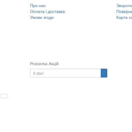
Про нас
Зворотні
Оплата і доставка
Поверне
Умови згоди
Карта с
Розсилка Акцій
...