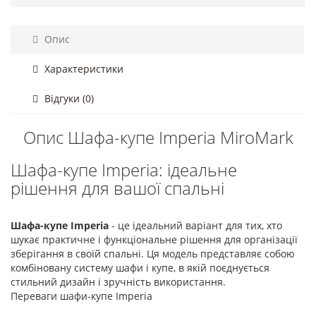
Опис
Характеристики
Відгуки (0)
Опис Шафа-купе Imperia MiroMark
Шафа-купе Imperia: ідеальне
рішення для вашої спальні
Шафа-купе Imperia
- це ідеальний варіант для тих, хто
шукає практичне і функціональне рішення для організації
зберігання в своїй спальні. Ця модель представляє собою
комбіновану систему шафи і купе, в якій поєднується
стильний дизайн і зручність використання.
Переваги шафи-купе Imperia