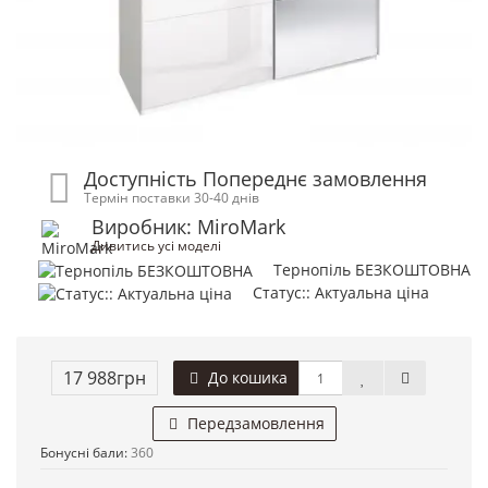
Доступність Попереднє замовлення
Термін поставки 30-40 днів
Виробник: MiroMark
Дивитись усі моделі
Тернопіль БЕЗКОШТОВНА
Статус:: Актуальна ціна
17 988грн
До кошика
Передзамовлення
Бонусні бали:
360