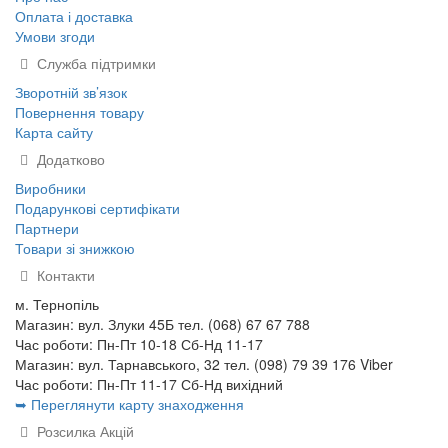
Оплата і доставка
Умови згоди
Служба підтримки
Зворотній зв’язок
Повернення товару
Карта сайту
Додатково
Виробники
Подарункові сертифікати
Партнери
Товари зі знижкою
Контакти
м. Тернопіль
Магазин: вул. Злуки 45Б тел. (068) 67 67 788
Час роботи: Пн-Пт 10-18 Сб-Нд 11-17
Магазин: вул. Тарнавського, 32 тел. (098) 79 39 176 Viber
Час роботи: Пн-Пт 11-17 Сб-Нд вихідний
➥ Переглянути карту знаходження
Розсилка Акцій