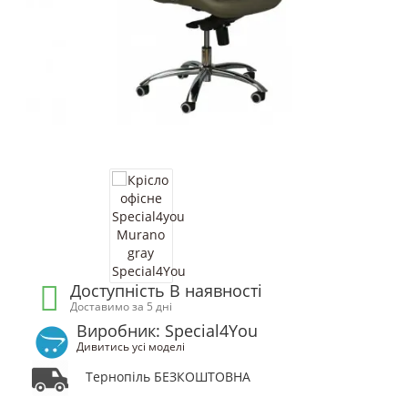
Доступність В наявності
Доставимо за 5 дні
Виробник: Special4You
Дивитись усі моделі
Тернопіль БЕЗКОШТОВНА