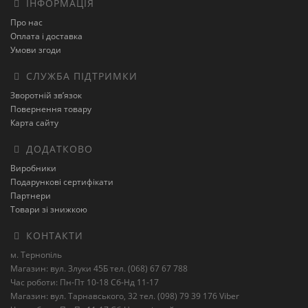
ІНФОРМАЦІЯ
Про нас
Оплата і доставка
Умови згоди
СЛУЖБА ПІДТРИМКИ
Зворотній зв’язок
Повернення товару
Карта сайту
ДОДАТКОВО
Виробники
Подарункові сертифікати
Партнери
Товари зі знижкою
КОНТАКТИ
м. Тернопіль
Магазин: вул. Злуки 45Б тел. (068) 67 67 788
Час роботи: Пн-Пт 10-18 Сб-Нд 11-17
Магазин: вул. Тарнавського, 32 тел. (098) 79 39 176 Viber