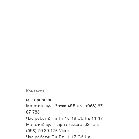
Контакти
м. Тернопіль
Магазин: вул. Злуки 45Б тел. (068) 67
67 788
Час роботи: Пн-Пт 10-18 Сб-Нд 11-17
Магазин: вул. Тарнавського, 32 тел.
(098) 79 39 176 Viber
Час роботи: Пн-Пт 11-17 Сб-Нд