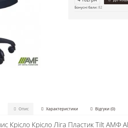
Бонусні бали:
82
Опис
Характеристики
Відгуки (0)
ис Крісло Крісло Ліга Пластик Tilt АМФ 