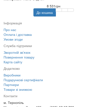
8 531грн
До кошика
Інформація
Про нас
Оплата і доставка
Умови згоди
Служба підтримки
Зворотній зв’язок
Повернення товару
Карта сайту
Додатково
Виробники
Подарункові сертифікати
Партнери
Товари зі знижкою
Контакти
м. Тернопіль