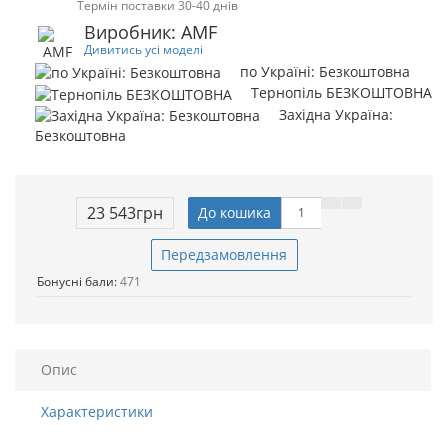
Термін поставки 30-40 днів
Виробник: AMF
Дивитись усі моделі
по Україні: Безкоштовна
Тернопіль БЕЗКОШТОВНА
Західна Україна:
Безкоштовна
23 543грн
До кошика
Передзамовлення
Бонусні бали:
471
Опис
Характеристики