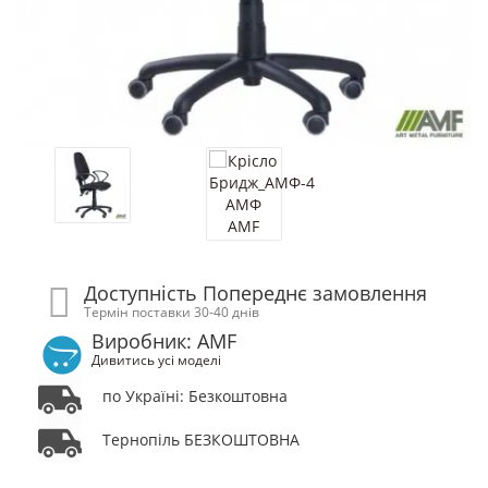
Доступність Попереднє замовлення
Термін поставки 30-40 днів
Виробник: AMF
Дивитись усі моделі
по Україні: Безкоштовна
Тернопіль БЕЗКОШТОВНА