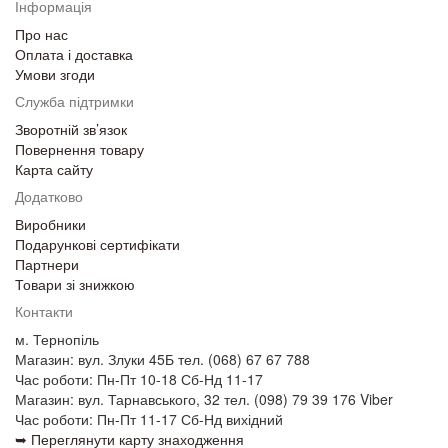
Інформація
Про нас
Оплата і доставка
Умови згоди
Служба підтримки
Зворотній зв’язок
Повернення товару
Карта сайту
Додатково
Виробники
Подарункові сертифікати
Партнери
Товари зі знижкою
Контакти
м. Тернопіль
Магазин: вул. Злуки 45Б тел. (068) 67 67 788
Час роботи: Пн-Пт 10-18 Сб-Нд 11-17
Магазин: вул. Тарнавського, 32 тел. (098) 79 39 176 Viber
Час роботи: Пн-Пт 11-17 Сб-Нд вихідний
➥ Переглянути карту знаходження