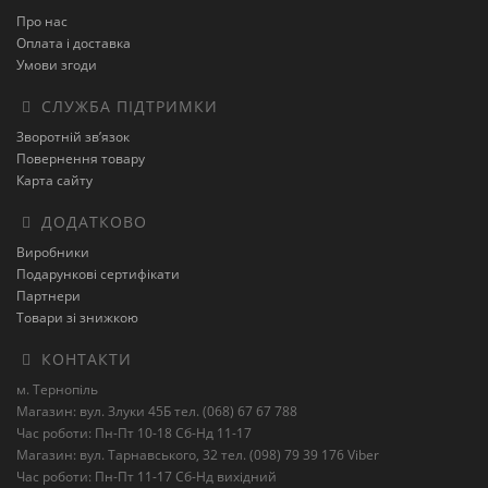
Про нас
Оплата і доставка
Умови згоди
СЛУЖБА ПІДТРИМКИ
Зворотній зв’язок
Повернення товару
Карта сайту
ДОДАТКОВО
Виробники
Подарункові сертифікати
Партнери
Товари зі знижкою
КОНТАКТИ
м. Тернопіль
Магазин: вул. Злуки 45Б тел. (068) 67 67 788
Час роботи: Пн-Пт 10-18 Сб-Нд 11-17
Магазин: вул. Тарнавського, 32 тел. (098) 79 39 176 Viber
Час роботи: Пн-Пт 11-17 Сб-Нд вихідний