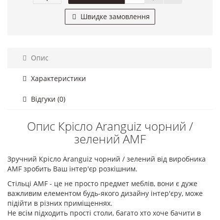
Швидке замовлення
Опис
Характеристики
Відгуки (0)
Опис Крісло Aranguiz чорний /
зелений AMF
Зручний Крісло Aranguiz чорний / зелений від виробника
AMF зробить Ваш інтер'єр розкішним.
Стільці AMF - це не просто предмет меблів, вони є дуже
важливим елементом будь-якого дизайну інтер'єру, може
підійти в різних приміщеннях.
Не всім підходить прості столи, багато хто хоче бачити в