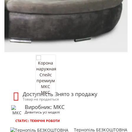
Доступність Знято з продажу
Товар не продається
Виробник: МКС
Дивитись усі моделі
СТАТУС:: ТЕХНІЧНІ РОБОТИ
Тернопіль БЕЗКОШТОВНА