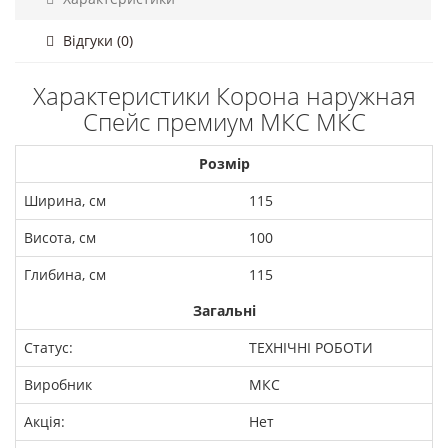
Відгуки (0)
Характеристики Корона наружная
Спейс премиум МКС МКС
Розмір
Ширина, см
115
Висота, см
100
Глибина, см
115
Загальні
Статус:
ТЕХНІЧНІ РОБОТИ
Виробник
МКС
Акція:
Нет