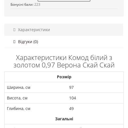
Бонусні бали:
223
Характеристики
Відгуки (0)
Характеристики Комод білий з
золотом 0,97 Верона Скай Скай
Розмір
Ширина, см
97
Висота, см
104
Глибина, см
49
Загальні