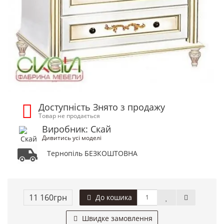
Доступність Знято з продажу
Товар не продається
Виробник: Скай
Дивитись усі моделі
Тернопіль БЕЗКОШТОВНА
11 160грн
До кошика
Швидке замовлення