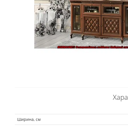
Хара
Ширина, см