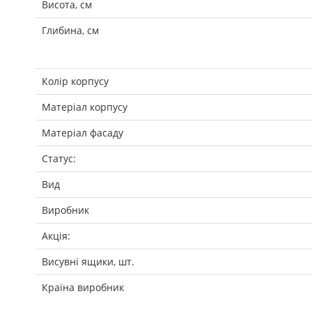
Висота, см
Глибина, см
Колір корпусу
Матеріал корпусу
Матеріал фасаду
Статус:
Вид
Виробник
Акція:
Висувні ящики, шт.
Країна виробник