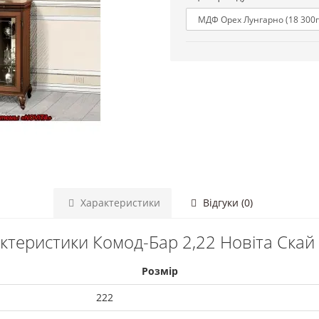
Характеристики
Відгуки (0)
ктеристики Комод-Бар 2,22 Новіта Скай
Розмір
222