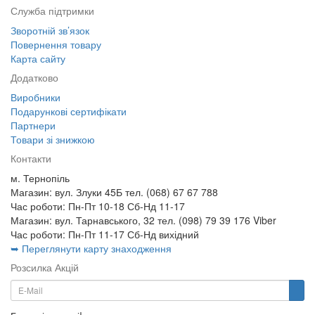
Служба підтримки
Зворотній зв’язок
Повернення товару
Карта сайту
Додатково
Виробники
Подарункові сертифікати
Партнери
Товари зі знижкою
Контакти
м. Тернопіль
Магазин: вул. Злуки 45Б тел. (068) 67 67 788
Час роботи: Пн-Пт 10-18 Сб-Нд 11-17
Магазин: вул. Тарнавського, 32 тел. (098) 79 39 176 Viber
Час роботи: Пн-Пт 11-17 Сб-Нд вихідний
➥ Переглянути карту знаходження
Розсилка Акцій