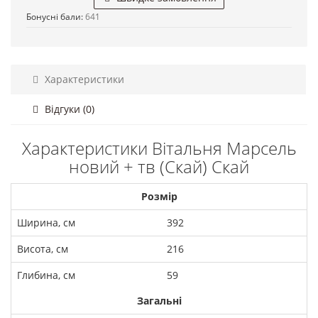
Бонусні бали:
641
Характеристики
Відгуки (0)
Характеристики Вітальня Марсель
новий + тв (Скай) Скай
Розмір
Ширина, см
392
Висота, см
216
Глибина, см
59
Загальні