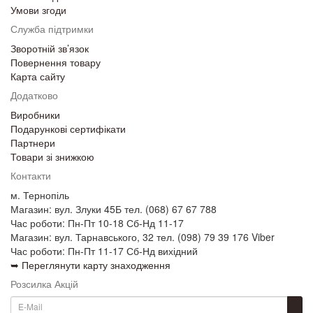
Умови згоди
Служба підтримки
Зворотній зв’язок
Повернення товару
Карта сайту
Додатково
Виробники
Подарункові сертифікати
Партнери
Товари зі знижкою
Контакти
м. Тернопіль
Магазин: вул. Злуки 45Б тел. (068) 67 67 788
Час роботи: Пн-Пт 10-18 Сб-Нд 11-17
Магазин: вул. Тарнавського, 32 тел. (098) 79 39 176 Viber
Час роботи: Пн-Пт 11-17 Сб-Нд вихідний
➥ Переглянути карту знаходження
Розсилка Акцій