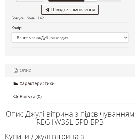
Швидке замовлення
Бонусні бали:
142
Колір:
Опис
Характеристики
Відгуки (0)
Опис Джулі вітрина з підсвічуванням
REG1W3SL БРВ БРВ
Купити Джулі вітрина з