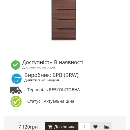
Доступність В наявності
Доставимо за 5 дні
Виробник: БРВ (BRW)
Дивитись усі моделі
Тернопіль БЕЗКОШТОВНА
Статус:: Актуальна ціна
7 120грн
До кошика