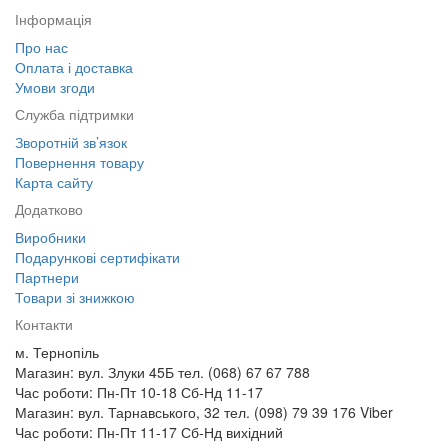
Інформація
Про нас
Оплата і доставка
Умови згоди
Служба підтримки
Зворотній зв’язок
Повернення товару
Карта сайту
Додатково
Виробники
Подарункові сертифікати
Партнери
Товари зі знижкою
Контакти
м. Тернопіль
Магазин: вул. Злуки 45Б тел. (068) 67 67 788
Час роботи: Пн-Пт 10-18 Сб-Нд 11-17
Магазин: вул. Тарнавського, 32 тел. (098) 79 39 176 Viber
Час роботи: Пн-Пт 11-17 Сб-Нд вихідний