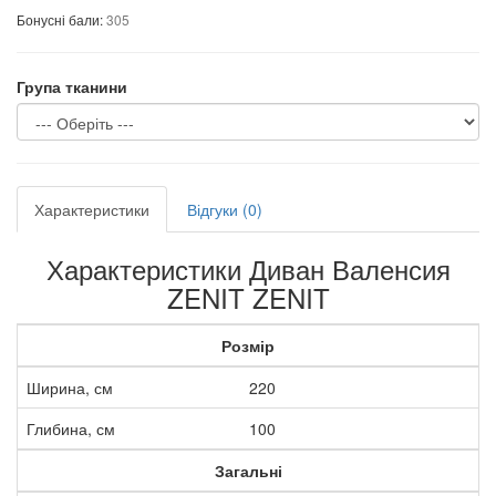
Бонусні бали:
305
Група тканини
Характеристики
Відгуки (0)
Характеристики Диван Валенсия
ZENIT ZENIT
Розмір
Ширина, см
220
Глибина, см
100
Загальні