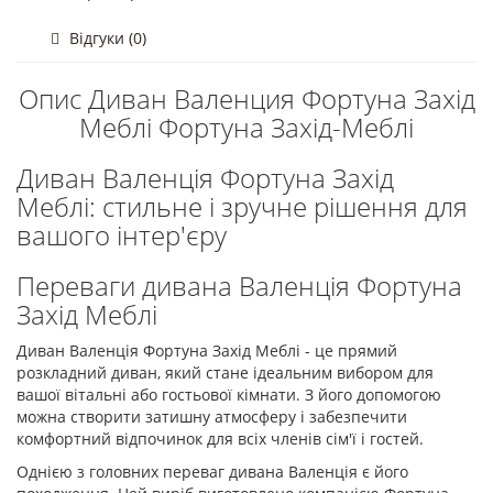
Відгуки (0)
Опис Диван Валенция Фортуна Захід
Меблі Фортуна Захід-Меблі
Диван Валенція Фортуна Захід
Меблі: стильне і зручне рішення для
вашого інтер'єру
Переваги дивана Валенція Фортуна
Захід Меблі
Диван Валенція Фортуна Захід Меблі - це прямий
розкладний диван, який стане ідеальним вибором для
вашої вітальні або гостьової кімнати. З його допомогою
можна створити затишну атмосферу і забезпечити
комфортний відпочинок для всіх членів сім'ї і гостей.
Однією з головних переваг дивана Валенція є його