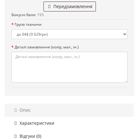
Передзамовлення
Бонусні бали:
193
Група тканини
Деталі замовлення (колір, мал., ін.)
Опис
Характеристики
Відгуки (0)