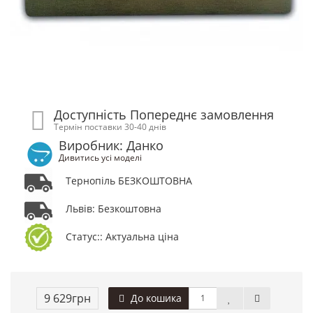
Доступність Попереднє замовлення
Термін поставки 30-40 днів
Виробник: Данко
Дивитись усі моделі
Тернопіль БЕЗКОШТОВНА
Львів: Безкоштовна
Статус:: Актуальна ціна
9 629грн
До кошика