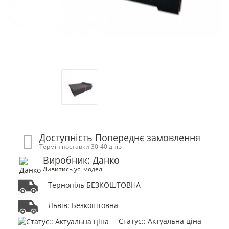
Доступність Попереднє замовлення
Термін поставки 30-40 днів
Виробник: Данко
Дивитись усі моделі
Тернопіль БЕЗКОШТОВНА
Львів: Безкоштовна
Статус:: Актуальна ціна