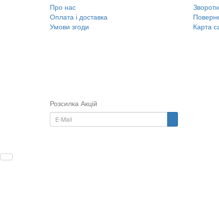
Про нас
Зворотні
Оплата і доставка
Поверне
Умови згоди
Карта с
Розсилка Акцій
...