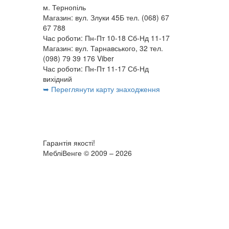
м. Тернопіль
Магазин: вул. Злуки 45Б тел. (068) 67
67 788
Час роботи: Пн-Пт 10-18 Сб-Нд 11-17
Магазин: вул. Тарнавського, 32 тел.
(098) 79 39 176 Viber
Час роботи: Пн-Пт 11-17 Сб-Нд
вихідний
➥ Переглянути карту знаходження
Гарантія якості!
МебліВенге © 2009 – 2026
×