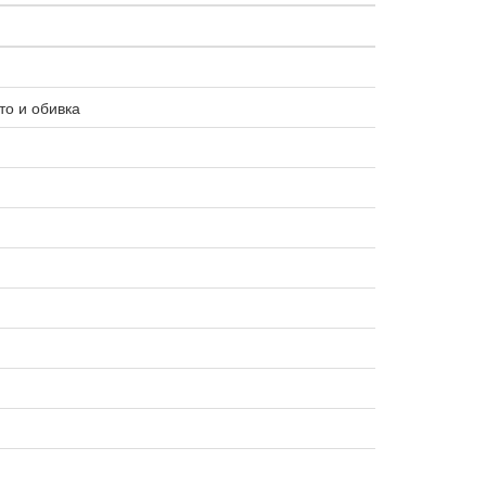
то и обивка