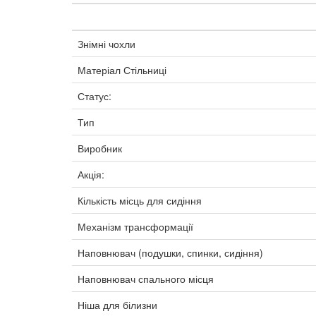
Знімні чохли
Матеріал Стільниці
Статус:
Тип
Виробник
Акція:
Кількість місць для сидіння
Механізм трансформації
Наповнювач (подушки, спинки, сидіння)
Наповнювач спального місця
Ніша для білизни