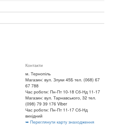
Контакти
м. Тернопіль
Магазин: вул. Злуки 45Б тел. (068) 67
67 788
Час роботи: Пн-Пт 10-18 Сб-Нд 11-17
Магазин: вул. Тарнавського, 32 тел.
(098) 79 39 176 Viber
Час роботи: Пн-Пт 11-17 Сб-Нд
вихідний
➥ Переглянути карту знаходження