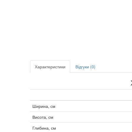
Характеристики
Відгуки (0)
Ширина, см
Висота, см
Глибина, см