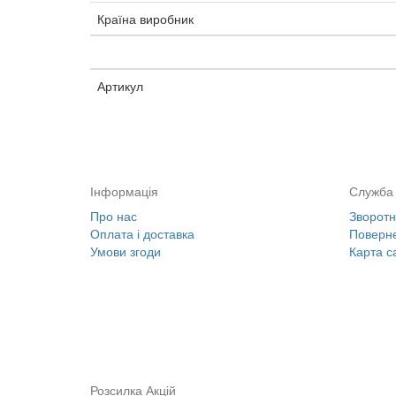
Країна виробник
Артикул
Інформація
Служба 
Про нас
Зворотні
Оплата і доставка
Поверне
Умови згоди
Карта с
Розсилка Акцій