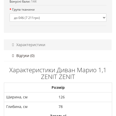
Бонусні бали:
144
Група тканини
Характеристики
Відгуки (0)
Характеристики Диван Марио 1,1
ZENIT ZENIT
Розмір
Ширина, см
126
Глибина, см
78
Загальні