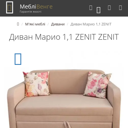
Меблі
Венге
0
Гарантія якості
М'які меблі
Дивани
Диван Марио 1,1 ZENIT
Диван Марио 1,1 ZENIT ZENIT