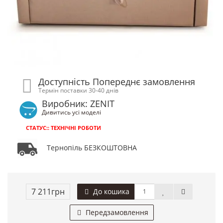
Доступність Попереднє замовлення
Термін поставки 30-40 днів
Виробник: ZENIT
Дивитись усі моделі
СТАТУС:: ТЕХНІЧНІ РОБОТИ
Тернопіль БЕЗКОШТОВНА
7 211грн
До кошика
Передзамовлення