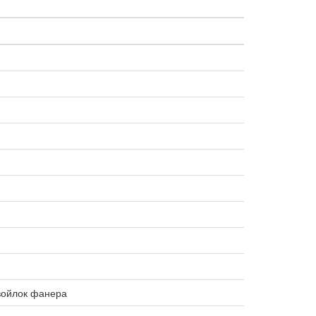
войлок фанера