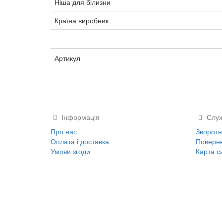
Ніша для білизни
Країна виробник
Артикул
Інформація
Служ
Про нас
Зворотні
Оплата і доставка
Поверне
Умови згоди
Карта с