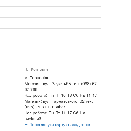
Контакти
м. Тернопіль
Магазин: вул. Злуки 45Б тел. (068) 67
67 788
Час роботи: Пн-Пт 10-18 Сб-Нд 11-17
Магазин: вул. Тарнавського, 32 тел.
(098) 79 39 176 Viber
Час роботи: Пн-Пт 11-17 Сб-Нд
вихідний
➥ Переглянути карту знаходження