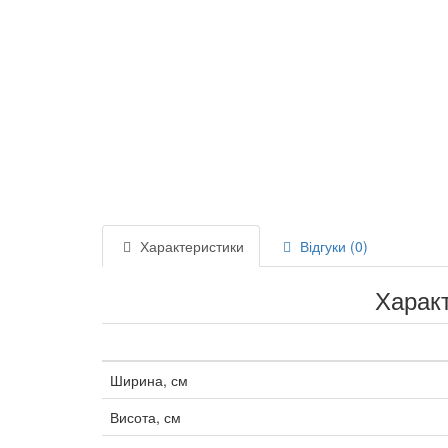
Характеристики
Відгуки (0)
Харак
Ширина, см
Висота, см