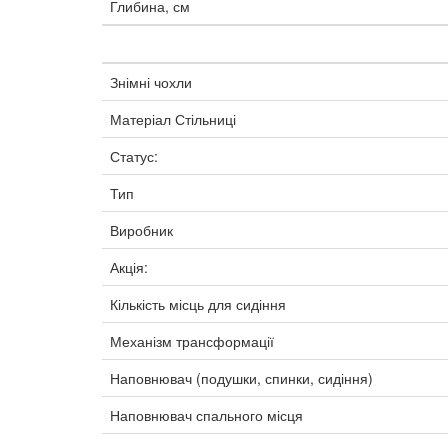
Глибина, см
Знімні чохли
Матеріал Стільниці
Статус:
Тип
Виробник
Акція:
Кількість місць для сидіння
Механізм трансформації
Наповнювач (подушки, спинки, сидіння)
Наповнювач спального місця