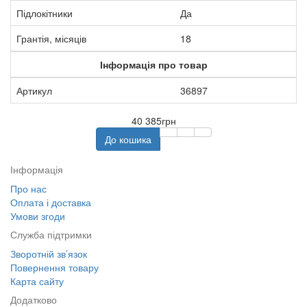
Підлокітники
Да
Грантія, місяців
18
Інформація про товар
Артикул
36897
40 385грн
До кошика
Інформація
Про нас
Оплата і доставка
Умови згоди
Служба підтримки
Зворотній зв’язок
Повернення товару
Карта сайту
Додатково