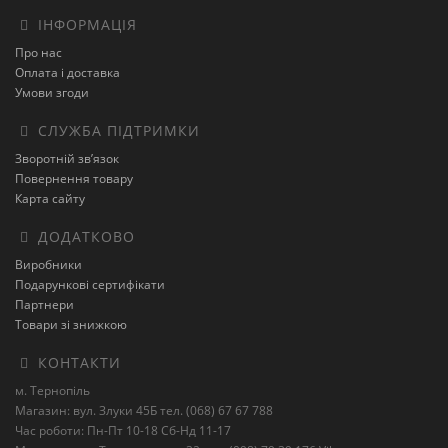
ІНФОРМАЦІЯ
Про нас
Оплата і доставка
Умови згоди
СЛУЖБА ПІДТРИМКИ
Зворотній зв’язок
Повернення товару
Карта сайту
ДОДАТКОВО
Виробники
Подарункові сертифікати
Партнери
Товари зі знижкою
КОНТАКТИ
м. Тернопіль
Магазин: вул. Злуки 45Б тел. (068) 67 67 788
Час роботи: Пн-Пт 10-18 Сб-Нд 11-17