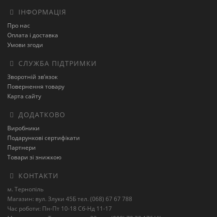
ІНФОРМАЦІЯ
Про нас
Оплата і доставка
Умови згоди
СЛУЖБА ПІДТРИМКИ
Зворотній зв’язок
Повернення товару
Карта сайту
ДОДАТКОВО
Виробники
Подарункові сертифікати
Партнери
Товари зі знижкою
КОНТАКТИ
м. Тернопіль
Магазин: вул. Злуки 45Б тел. (068) 67 67 788
Час роботи: Пн-Пт 10-18 Сб-Нд 11-17