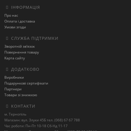
ІНФОРМАЦІЯ
Про нас
Оплата і доставка
Умови згоди
СЛУЖБА ПІДТРИМКИ
Зворотній зв’язок
Повернення товару
Карта сайту
ДОДАТКОВО
Виробники
Подарункові сертифікати
Партнери
Товари зі знижкою
КОНТАКТИ
м. Тернопіль
Магазин: вул. Злуки 45Б тел. (068) 67 67 788
Час роботи: Пн-Пт 10-18 Сб-Нд 11-17