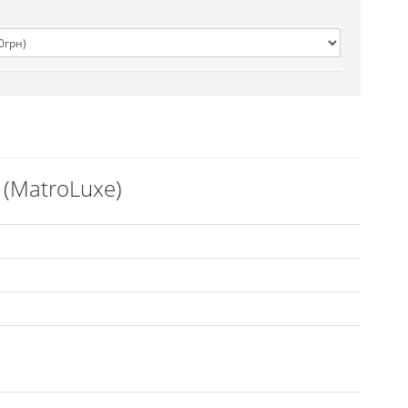
 (MatroLuxe)