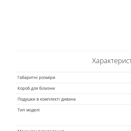
Характерист
Габаритні розміри
Короб для білизни
Подушки в комплекті дивана
Тип моделі