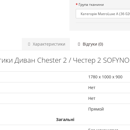
Група тканини
Характеристики
Відгуки (0)
ики Диван Chester 2 / Честер 2 SOFYNO
1780 х 1000 х 900
Нет
Нет
Прямой
Загальні