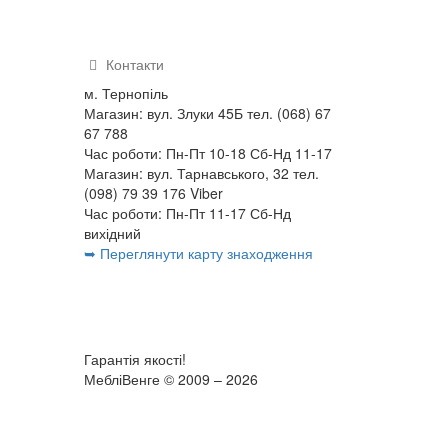
Контакти
м. Тернопіль
Магазин: вул. Злуки 45Б тел. (068) 67
67 788
Час роботи: Пн-Пт 10-18 Сб-Нд 11-17
Магазин: вул. Тарнавського, 32 тел.
(098) 79 39 176 Viber
Час роботи: Пн-Пт 11-17 Сб-Нд
вихідний
➥ Переглянути карту знаходження
Гарантія якості!
МебліВенге © 2009 – 2026