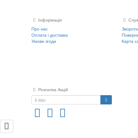
Інформація
Служ
Про нас
Зворотні
Оплата і доставка
Поверне
Умови згоди
Карта с
Розсилка Акцій