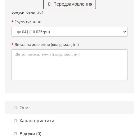
Передзамовлення
Бонусні бали:
201
Група тканини
Деталі замовлення (колір, мал., ін.)
Опис
Характеристики
Відгуки (0)