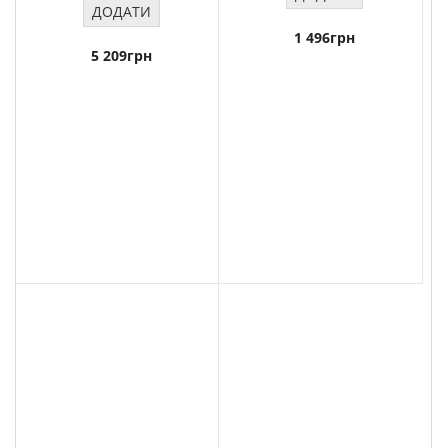
ДОДАТИ
1 496грн
5 209грн