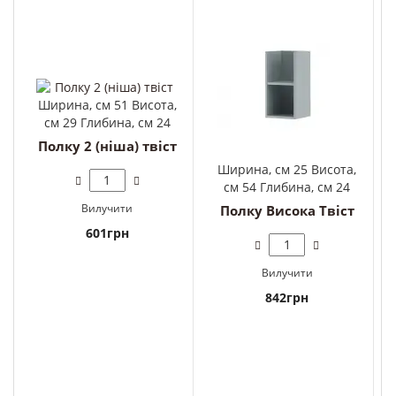
Ширина, см 51 Висота,
см 29 Глибина, см 24
Полку 2 (ніша) твіст
Ширина, см 25 Висота,
см 54 Глибина, см 24
Вилучити
Полку Висока Твіст
601грн
Вилучити
842грн