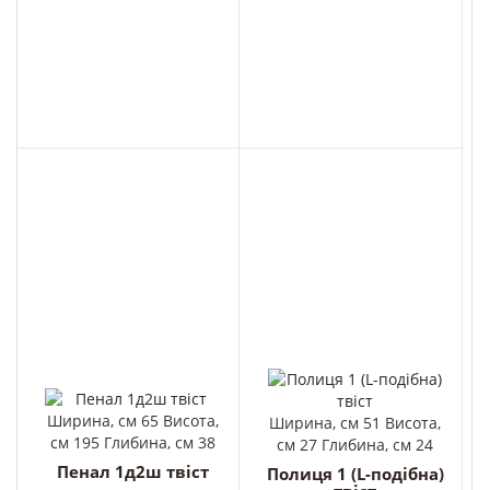
Ширина, см 65 Висота,
Ширина, см 51 Висота,
см 195 Глибина, см 38
см 27 Глибина, см 24
Пенал 1д2ш твіст
Полиця 1 (L-подібна)