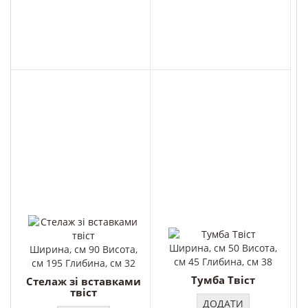
Ширина, см 50 Висота,
Ширина, см 90 Висота,
см 45 Глибина, см 38
см 195 Глибина, см 32
Тумба Твіст
Стелаж зі вставками
твіст
ДОДАТИ