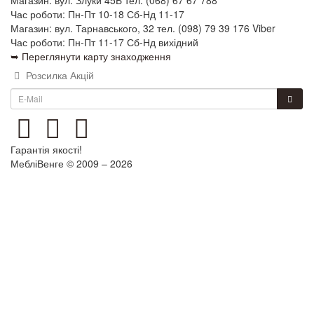
Час роботи: Пн-Пт 10-18 Сб-Нд 11-17
Магазин: вул. Тарнавського, 32 тел. (098) 79 39 176 Viber
Час роботи: Пн-Пт 11-17 Сб-Нд вихідний
➥ Переглянути карту знаходження
Розсилка Акцій
Гарантія якості!
МебліВенге © 2009 – 2026
×
...