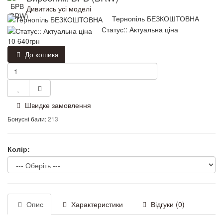
Дивитись усі моделі
Тернопіль БЕЗКОШТОВНА
Статус:: Актуальна ціна
10 640грн
До кошика
Швидке замовлення
Бонусні бали:
213
Колір:
Опис
Характеристики
Відгуки (0)